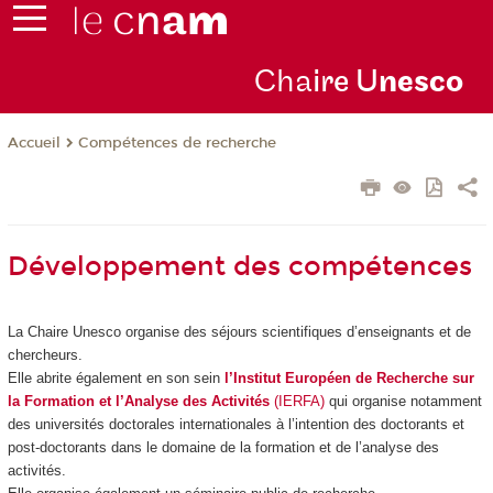
Cha
ire U
nesco
Compétences de recherche
Accueil
Développement des compétences
La Chaire Unesco organise des séjours scientifiques d’enseignants et de
chercheurs.
Elle abrite également en son sein
l’Institut Européen de Recherche sur
la Formation et l’Analyse des Activités
(IERFA)
qui organise notamment
des universités doctorales internationales à l’intention des doctorants et
post-doctorants dans le domaine de la formation et de l’analyse des
activités.