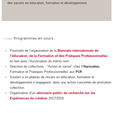
des savoirs en éducation, formation et développement.
Programmes en cours :
Poursuite de l’organisation de la
Biennale internationale de
l’éducation, de la Formation et des Pratiques Professionnelles
en lien avec l’Association du même nom
Direction de collections : "Action et savoir" chez
l’Harmattan
,
Formation et Pratiques Professionnelles aux
PUF.
Soutien à un plateau de revues en éducation, formation et
développement s’engageant dans une action concertée de promotion
collective.
Organisation d’un
séminaire public de recherche sur les
Expériences de création
2017/2018.