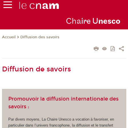
Cha
ire U
nesco
Diffusion des savoirs
Accueil
Diffusion de savoirs
Promouvoir la diffusion internationale des
savoirs :
Par divers moyens, La Chaire Unesco a vocation à favoriser, en
particulier dans l’univers francophone, la diffusion et le transfert