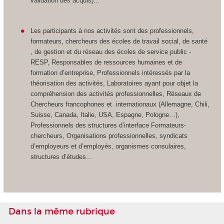
validation des acquis)...
Les participants à nos activités sont des professionnels,
formateurs, chercheurs des écoles de travail social, de santé
, de gestion et du réseau des écoles de service public -
RESP, Responsables de ressources humaines et de
formation d’entreprise, Professionnels intéressés par la
théorisation des activités, Laboratoires ayant pour objet la
compréhension des activités professionnelles, Réseaux de
Chercheurs francophones et internationaux (Allemagne, Chili,
Suisse, Canada, Italie, USA, Espagne, Pologne…),
Professionnels des structures d’interface Formateurs-
chercheurs, Organisations professionnelles, syndicats
d’employeurs et d’employés, organismes consulaires,
structures d’études...
Dans la même rubrique