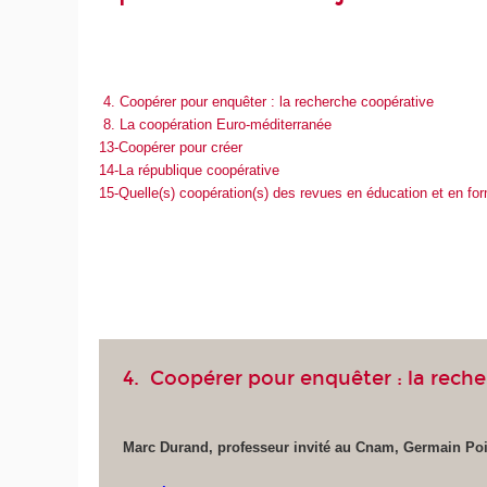
4. Coopérer pour enquêter : la recherche coopérative
8. La coopération Euro-méditerranée
13-Coopérer pour créer
14-La république coopérative
15-Quelle(s) coopération(s) des revues en éducation et en fo
4. Coopérer pour enquêter : la rech
Marc Durand, professeur invité au Cnam, Germain Poi