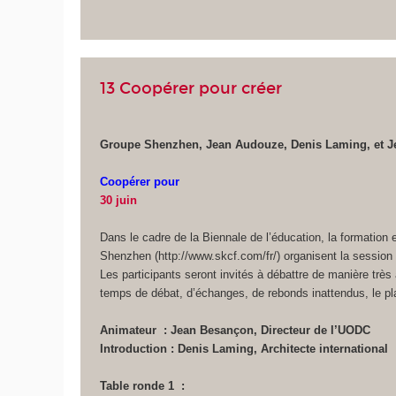
13 Coopérer pour créer
Groupe Shenzhen, Jean Audouze, Denis Laming, et 
Coopérer pour
30 juin
Dans le cadre de la Biennale de l’éducation, la formatio
Shenzhen (http://www.skcf.com/fr/) organisent la sessio
Les participants seront invités à débattre de manière très 
temps de débat, d’échanges, de rebonds inattendus, le pl
Animateur : Jean Besançon, Directeur de l’UODC
Introduction : Denis Laming, Architecte international 
Table ronde 1 :