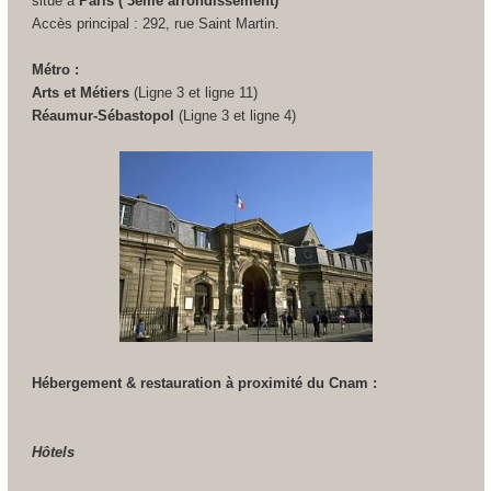
situé à
Paris ( 3eme arrondissement)
Accès principal : 292, rue Saint Martin.
Métro :
Arts et Métiers
(Ligne 3 et ligne 11)
Réaumur-Sébastopol
(Ligne 3 et ligne 4)
Hébergement & restauration à proximité du Cnam :
Hôtels