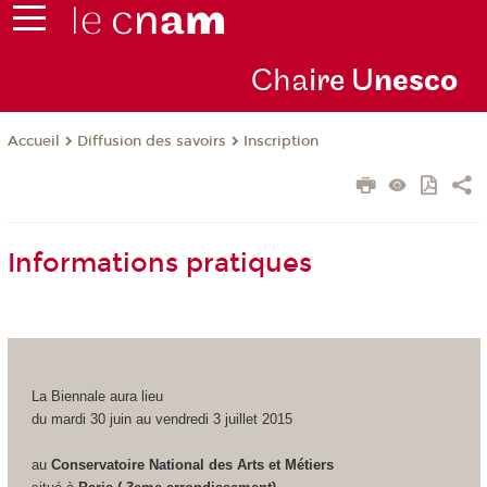
Cha
ire U
nesco
Diffusion des savoirs
Inscription
Accueil
Informations pratiques
La Biennale aura lieu
du mardi 30 juin au vendredi 3 juillet 2015
au
Conservatoire National des Arts et Métiers