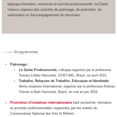
triptyque formation, recherche et activité professionnelle, la Chaire
Unesco organise des activités de patronage, de promotion, de
valorisation et d'accompagnement de structures.
Programmes
Patronage :
Le
Geste Professionnel,
colloque
organisé par le professeur
Tomasi à Belo Horizonte, CFIET-MG, Brazil, en avril 2015.
Trabalho, Relaçoes de Trabalho, Educaçao et Identitade
,
4
ème
simposio International,
organisé par le professeur Antonio
Tomasi à Belo Horizonte, Brazil, en mai et juin 2016
Promotion d'initiatives internationales
liant recherche, formation
et activités professionnelles organisées par les entités du
Conservatoire National des Arts et Métiers.