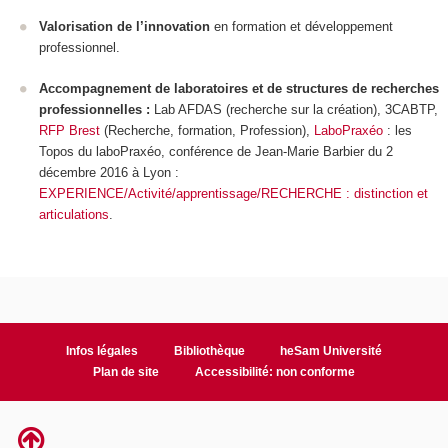
Valorisation de l’innovation
en formation et développement
professionnel.
Accompagnement de laboratoires et de structures de recherches
professionnelles :
Lab AFDAS (recherche sur la création), 3CABTP,
RFP Brest
(Recherche, formation, Profession),
LaboPraxéo
: les
Topos du laboPraxéo, conférence de Jean-Marie Barbier du 2
décembre 2016 à Lyon :
EXPERIENCE/Activité/apprentissage/RECHERCHE : distinction et
articulations
.
Infos légales
Bibliothèque
heSam Université
Plan de site
Accessibilité: non conforme