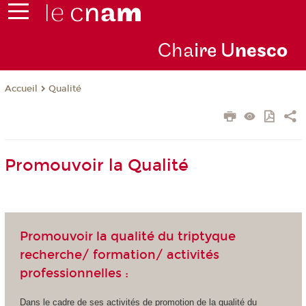
Cha
ire U
nesco
Qualité
Accueil
Promouvoir la Qualité
Promouvoir la qualité du triptyque
recherche/ formation/ activités
professionnelles :
Dans le cadre de ses activités de promotion de la qualité du