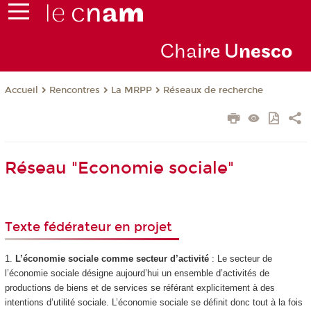
Cha
ire U
nesco
Rencontres
La MRPP
Réseaux de recherche
Accueil
Réseau "Economie sociale"
Texte fédérateur en projet
1.
L’économie sociale comme secteur d’activité
: Le secteur de
l’économie sociale désigne aujourd’hui un ensemble d’activités de
productions de biens et de services se référant explicitement à des
intentions d’utilité sociale. L’économie sociale se définit donc tout à la fois