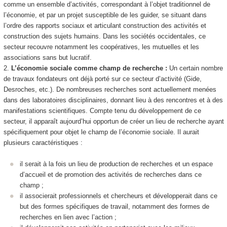
comme un ensemble d’activités, correspondant à l’objet traditionnel de
l’économie, et par un projet susceptible de les guider, se situant dans
l’ordre des rapports sociaux et articulant construction des activités et
construction des sujets humains. Dans les sociétés occidentales, ce
secteur recouvre notamment les coopératives, les mutuelles et les
associations sans but lucratif.
2.
L’économie sociale comme champ de recherche :
Un certain nombre
de travaux fondateurs ont déjà porté sur ce secteur d’activité (Gide,
Desroches, etc.). De nombreuses recherches sont actuellement menées
dans des laboratoires disciplinaires, donnant lieu à des rencontres et à des
manifestations scientifiques. Compte tenu du développement de ce
secteur, il apparaît aujourd’hui opportun de créer un lieu de recherche ayant
spécifiquement pour objet le champ de l’économie sociale. Il aurait
plusieurs caractéristiques :
il serait à la fois un lieu de production de recherches et un espace
d’accueil et de promotion des activités de recherches dans ce
champ ;
il associerait professionnels et chercheurs et développerait dans ce
but des formes spécifiques de travail, notamment des formes de
recherches en lien avec l’action ;