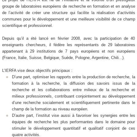
groupe de laboratoires européens de recherche en formation et en analyse
de l’activité de créer une structure qui facilite la réalisation d’activités
communes pour le développement et une meilleure visibilité de ce champ
scientifique et professionnel.
Depuis qu’il a été lancé en février 2008, avec la participation de 40
enseignants chercheurs, il fédère les représentants de 29 laboratoires
appartenant à 29 institutions de 7 pays européens et non européens
(France, Italie, Suisse, Belgique, Suède, Pologne, Argentine, Chili...).
L’IERFA vise deux objectifs principaux :
D’une part, optimiser les rapports entre la production de recherche, la
formation à la recherche, la diffusion des savoirs issus de la
recherche et les collaborations entre milieux de la recherche et
milieux professionnels, contribuant conjointement au développement
d’une recherche socialement et scientifiquement pertinente dans le
champ de la formation au niveau européen.
D’autre part, l’institut vise aussi à favoriser les synergies entre les
équipes de recherche les plus performantes dans le domaine pour
stimuler le développement quantitatif et qualitatif conjoint de ces
quatre activités.