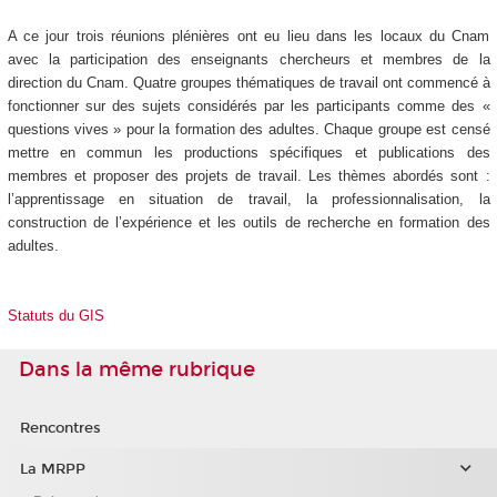
A ce jour trois réunions plénières ont eu lieu dans les locaux du Cnam
avec la participation des enseignants chercheurs et membres de la
direction du Cnam. Quatre groupes thématiques de travail ont commencé à
fonctionner sur des sujets considérés par les participants comme des «
questions vives » pour la formation des adultes. Chaque groupe est censé
mettre en commun les productions spécifiques et publications des
membres et proposer des projets de travail. Les thèmes abordés sont :
l’apprentissage en situation de travail, la professionnalisation, la
construction de l’expérience et les outils de recherche en formation des
adultes.
Statuts du GIS
Dans la même rubrique
Rencontres
La MRPP