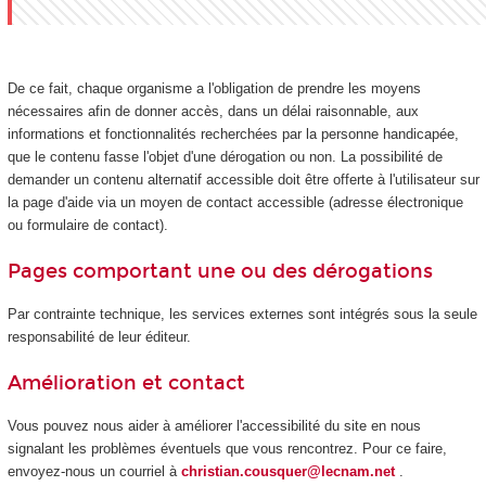
De ce fait, chaque organisme a l'obligation de prendre les moyens
nécessaires afin de donner accès, dans un délai raisonnable, aux
informations et fonctionnalités recherchées par la personne handicapée,
que le contenu fasse l'objet d'une dérogation ou non. La possibilité de
demander un contenu alternatif accessible doit être offerte à l'utilisateur sur
la page d'aide via un moyen de contact accessible (adresse électronique
ou formulaire de contact).
Pages comportant une ou des dérogations
Par contrainte technique, les services externes sont intégrés sous la seule
responsabilité de leur éditeur.
Amélioration et contact
Vous pouvez nous aider à améliorer l'accessibilité du site en nous
signalant les problèmes éventuels que vous rencontrez. Pour ce faire,
envoyez-nous un courriel à
christian.cousquer@lecnam.net
.