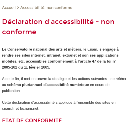
Accessibilité: non conforme
Accueil
Déclaration d'accessibilité - non
conforme
Le Conservatoire national des arts et métiers
, le Cnam,
s’engage à
rendre ses sites internet, intranet, extranet et son ses applications
mobiles, etc. accessibles conformément à l’article 47 de la loi n°
2005-102 du 11 février 2005.
A cette fin, il met en œuvre la stratégie et les actions suivantes : se référer
au
schéma pluriannuel d'accessibilité numérique
en cours de
publication.
Cette déclaration d’accessibilité s’applique à l'ensemble des sites en
cnam.fr et lecnam.net.
ÉTAT DE CONFORMITÉ