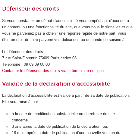
Défenseur des droits
Si vous constatiez un défaut d'accessibilité vous empêchant d'accéder à
un contenu ou une fonctionnalité du site, que vous nous le signaliez et que
vous ne parveniez pas à obtenir une réponse rapide de notre part, vous
êtes en droit de faire parvenir vos doléances ou demande de saisine à :
Le défenseur des droits
7 rue Saint-Florentin 75409 Paris cedex 08
Téléphone : 09 69 39 00 00
Contacter le défenseur des droits via le formulaire en ligne
Validité de la déclaration d’accessibilité
La déclaration d’accessibilité est valide à partir de sa date de publication.
Elle sera mise à jour :
à la date de modification substantielle ou de refonte du site
concerné.
3 ans après la date de publication de la déclaration, ou,
18 mois après la date de publication d’une nouvelle version du