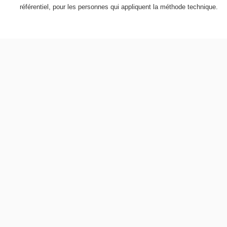
référentiel, pour les personnes qui appliquent la méthode technique.