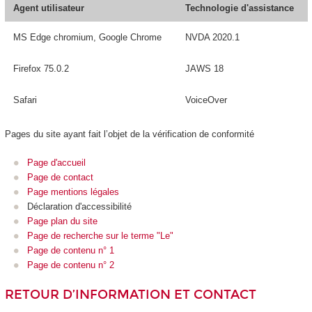
Agent utilisateur
Technologie d'assistance
MS Edge chromium, Google Chrome
NVDA 2020.1
Firefox 75.0.2
JAWS 18
Safari
VoiceOver
Pages du site ayant fait l’objet de la vérification de conformité
Page d'accueil
Page de contact
Page mentions légales
Déclaration d'accessibilité
Page plan du site
Page de recherche sur le terme "Le"
Page de contenu n° 1
Page de contenu n° 2
RETOUR D’INFORMATION ET CONTACT