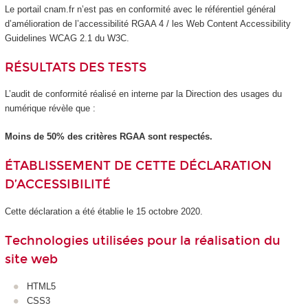
Le portail cnam.fr n’est pas en conformité avec le référentiel général
d’amélioration de l’accessibilité RGAA 4 / les Web Content Accessibility
Guidelines WCAG 2.1 du W3C.
RÉSULTATS DES TESTS
L’audit de conformité réalisé en interne par la Direction des usages du
numérique révèle que :
Moins de 50% des critères RGAA sont respectés.
ÉTABLISSEMENT DE CETTE DÉCLARATION
D’ACCESSIBILITÉ
Cette déclaration a été établie le 15 octobre 2020.
Technologies utilisées pour la réalisation du
site web
HTML5
CSS3