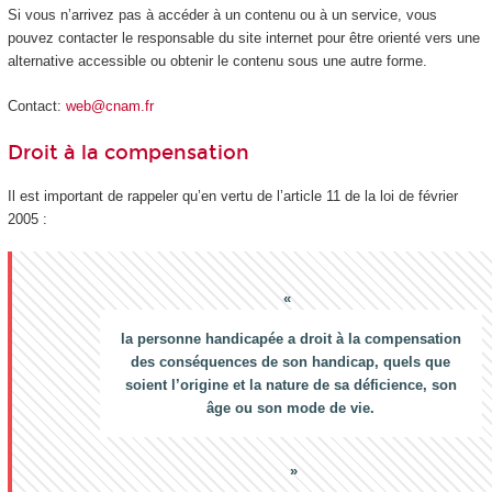
Si vous n’arrivez pas à accéder à un contenu ou à un service, vous
pouvez contacter le responsable du site internet pour être orienté vers une
alternative accessible ou obtenir le contenu sous une autre forme.
Contact:
web@cnam.fr
Droit à la compensation
Il est important de rappeler qu’en vertu de l’article 11 de la loi de février
2005 :
la personne handicapée a droit à la compensation
des conséquences de son handicap, quels que
soient l’origine et la nature de sa déficience, son
âge ou son mode de vie.