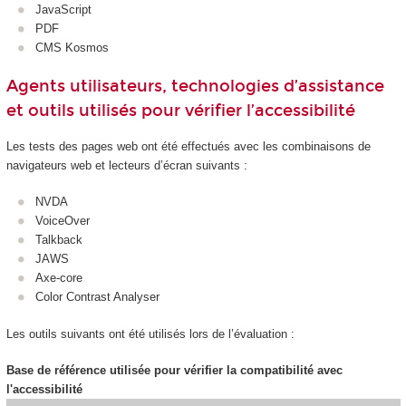
JavaScript
PDF
CMS Kosmos
Agents utilisateurs, technologies d’assistance
et outils utilisés pour vérifier l’accessibilité
Les tests des pages web ont été effectués avec les combinaisons de
navigateurs web et lecteurs d’écran suivants :
NVDA
VoiceOver
Talkback
JAWS
Axe-core
Color Contrast Analyser
Les outils suivants ont été utilisés lors de l’évaluation :
Base de référence utilisée pour vérifier la compatibilité avec
l'accessibilité