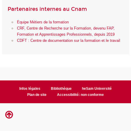
Partenaires internes au Cnam
Equipe Métiers de la formation
CRF, Centre de Recherche sur la Formation, devenu FAP,
Formation et Apprentissages Professionnels, depuis 2019
CDFT : Centre de documentation sur la formation et le travail
Infos légales
Bibliothèque
heSam Université
Plan de site
Accessibilité: non conforme