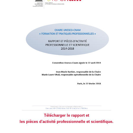
Télécharger le rapport et
les pièces d'activité professionnelle et scientifique.