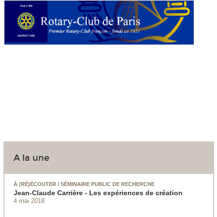
A la une
À (RÉ)ÉCOUTER / SÉMINAIRE PUBLIC DE RECHERCHE
Jean-Claude Carrière - Les expériences de création
4 mai 2018