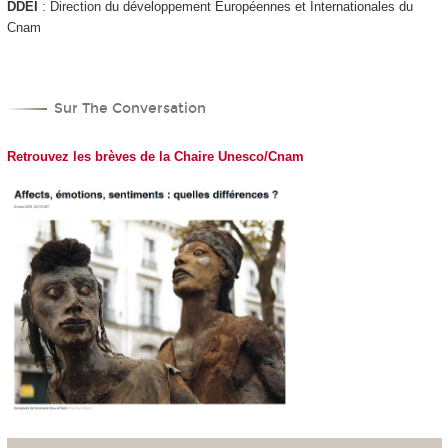
DDEI
: Direction du développement Européennes et Internationales du
Cnam
Sur The Conversation
Retrouvez les brèves de la Chaire Unesco/Cnam