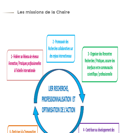
Les missions de la Chaire