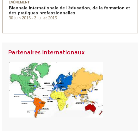
ÉVÉNEMENT
Biennale internationale de l'éducation, de la formation et
des pratiques professionnelles
30 juin 2015
3 juillet 2015
Partenaires internationaux