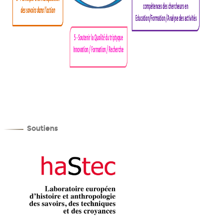
Soutiens