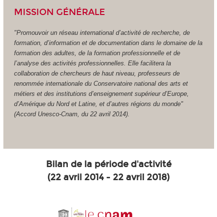
MISSION GÉNÉRALE
"Promouvoir un réseau international d’activité de recherche, de
formation, d’information et de documentation dans le domaine de la
formation des adultes, de la formation professionnelle et de
l’analyse des activités professionnelles. Elle facilitera la
collaboration de chercheurs de haut niveau, professeurs de
renommée internationale du Conservatoire national des arts et
métiers et des institutions d’enseignement supérieur d’Europe,
d’Amérique du Nord et Latine, et d’autres régions du monde"
(Accord Unesco-Cnam, du 22 avril 2014).
Bilan de la période d'activité
(22 avril 2014 - 22 avril 2018)