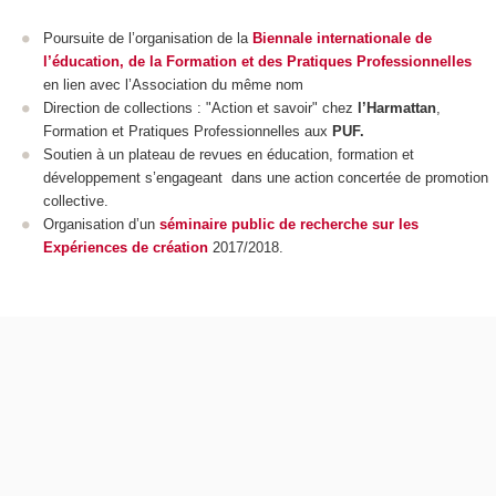
Poursuite de l’organisation de la
Biennale internationale de
l’éducation, de la Formation et des Pratiques Professionnelles
en lien avec l’Association du même nom
Direction de collections : "Action et savoir" chez
l’Harmattan
,
Formation et Pratiques Professionnelles aux
PUF.
Soutien à un plateau de revues en éducation, formation et
développement s’engageant dans une action concertée de promotion
collective.
Organisation d’un
séminaire public de recherche sur les
Expériences de création
2017/2018.