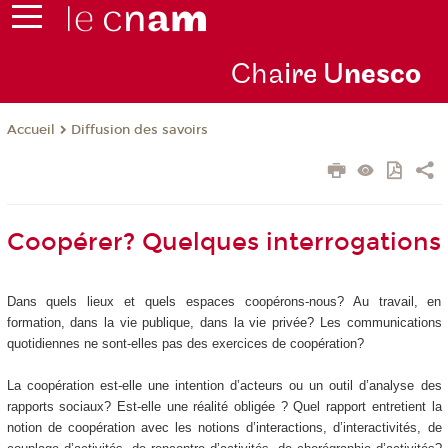
Cha
ire U
nesco
Diffusion des savoirs
Accueil
Coopérer? Quelques interrogations
Dans quels lieux et quels espaces coopérons-nous? Au travail, en
formation, dans la vie publique, dans la vie privée? Les communications
quotidiennes ne sont-elles pas des exercices de coopération?
La coopération est-elle une intention d’acteurs ou un outil d’analyse des
rapports sociaux? Est-elle une réalité obligée ? Quel rapport entretient la
notion de coopération avec les notions d’interactions, d’interactivités, de