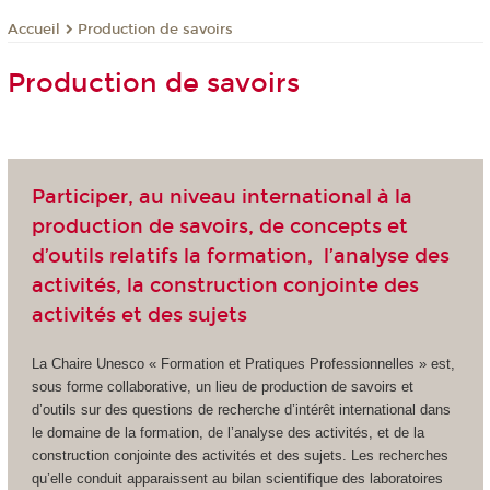
Production de savoirs
Accueil
Production de savoirs
Participer, au niveau international à la
production de savoirs, de concepts et
d’outils relatifs la formation, l’analyse des
activités, la construction conjointe des
activités et des sujets
La Chaire Unesco « Formation et Pratiques Professionnelles » est,
sous forme collaborative, un lieu de production de savoirs et
d’outils sur des questions de recherche d’intérêt international dans
le domaine de la formation, de l’analyse des activités, et de la
construction conjointe des activités et des sujets. Les recherches
qu’elle conduit apparaissent au bilan scientifique des laboratoires