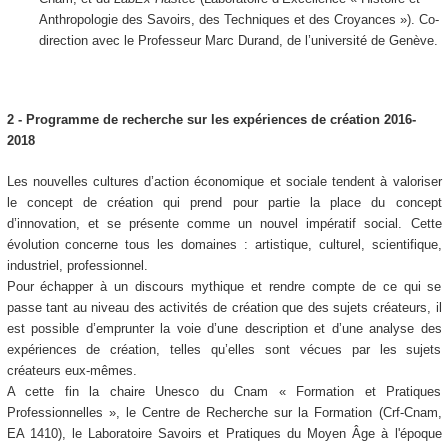
Anthropologie des Savoirs, des Techniques et des Croyances »). Co-
direction avec le Professeur Marc Durand, de l’université de Genève.
2 - Programme de recherche sur les expériences de création 2016-
2018
Les nouvelles cultures d’action économique et sociale tendent à valoriser
le concept de création qui prend pour partie la place du concept
d’innovation, et se présente comme un nouvel impératif social. Cette
évolution concerne tous les domaines : artistique, culturel, scientifique,
industriel, professionnel.
Pour échapper à un discours mythique et rendre compte de ce qui se
passe tant au niveau des activités de création que des sujets créateurs, il
est possible d’emprunter la voie d’une description et d’une analyse des
expériences de création, telles qu’elles sont vécues par les sujets
créateurs eux-mêmes.
A cette fin la chaire Unesco du Cnam « Formation et Pratiques
Professionnelles », le Centre de Recherche sur la Formation (Crf-Cnam,
EA 1410), le Laboratoire Savoirs et Pratiques du Moyen Âge à l'époque