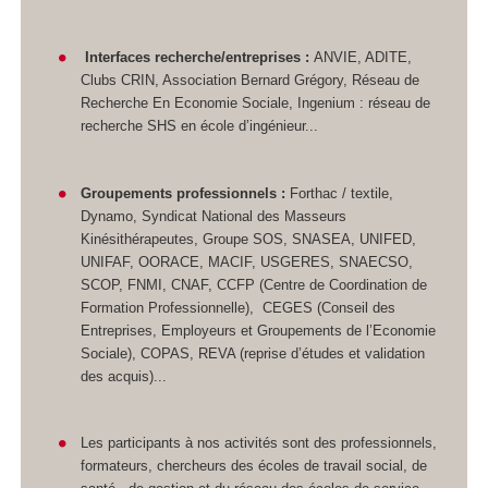
Interfaces recherche/entreprises :
ANVIE, ADITE,
Clubs CRIN, Association Bernard Grégory, Réseau de
Recherche En Economie Sociale, Ingenium : réseau de
recherche SHS en école d’ingénieur...
Groupements professionnels :
Forthac / textile,
Dynamo, Syndicat National des Masseurs
Kinésithérapeutes, Groupe SOS, SNASEA, UNIFED,
UNIFAF, OORACE, MACIF, USGERES, SNAECSO,
SCOP, FNMI, CNAF, CCFP (Centre de Coordination de
Formation Professionnelle), CEGES (Conseil des
Entreprises, Employeurs et Groupements de l’Economie
Sociale), COPAS, REVA (reprise d’études et validation
des acquis)...
Les participants à nos activités sont des professionnels,
formateurs, chercheurs des écoles de travail social, de