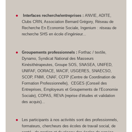
Interfaces recherche/entreprises :
ANVIE, ADITE,
Clubs CRIN, Association Bernard Grégory, Réseau de
Recherche En Economie Sociale, Ingenium : réseau de
recherche SHS en école d’ingénieur...
Groupements professionnels :
Forthac / textile,
Dynamo, Syndicat National des Masseurs
Kinésithérapeutes, Groupe SOS, SNASEA, UNIFED,
UNIFAF, OORACE, MACIF, USGERES, SNAECSO,
SCOP, FNMI, CNAF, CCFP (Centre de Coordination de
Formation Professionnelle), CEGES (Conseil des
Entreprises, Employeurs et Groupements de l’Economie
Sociale), COPAS, REVA (reprise d’études et validation
des acquis)...
Les participants à nos activités sont des professionnels,
formateurs, chercheurs des écoles de travail social, de