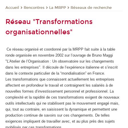
Rencontres
La MRPP
Réseaux de recherche
Accueil
Réseau "Transformations
organisationnelles"
Ce réseau organisé et coordonné par la MRPP fait suite à la table
ronde organisée en novembre 2002 sur l’ouvrage de Bruno Maggi
"L’Atelier de l’Organisation : Un observatoire sur les changements
dans les entreprises". Il découle de l’expérience italienne et s’inscrit
dans le contexte particulier de la “mondialisation” en France.
Les transformations que connaissent actuellement les entreprises
affectent en profondeur le travail et contraignent les salariés à de
nouvelles formes d’investissement personnel et professionnel. La
complexité et la rapidité de ces transformations exigent de nouveaux
outils intellectuels qui ne stabilisent pas le mouvement engagé mais,
qui, tout au contraire, en saisissent la dynamique et permettent une
production continue de savoirs sur ces changements. De telles
exigences impliquent de travailler avec, et au plus près des sujets
mobilisés par ces transformations.