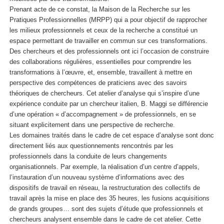
Prenant acte de ce constat, la Maison de la Recherche sur les
Pratiques Professionnelles (MRPP) qui a pour objectif de rapprocher
les milieux professionnels et ceux de la recherche a constitué un
espace permettant de travailler en commun sur ces transformations.
Des chercheurs et des professionnels ont ici l’occasion de construire
des collaborations régulières, essentielles pour comprendre les
transformations à l’œuvre, et, ensemble, travaillent à mettre en
perspective des compétences de praticiens avec des savoirs
théoriques de chercheurs. Cet atelier d’analyse qui s’inspire d’une
expérience conduite par un chercheur italien, B. Maggi se différencie
d’une opération « d’accompagnement » de professionnels, en se
situant explicitement dans une perspective de recherche.
Les domaines traités dans le cadre de cet espace d’analyse sont donc
directement liés aux questionnements rencontrés par les
professionnels dans la conduite de leurs changements
organisationnels. Par exemple, la réalisation d’un centre d’appels,
l’instauration d’un nouveau système d’informations avec des
dispositifs de travail en réseau, la restructuration des collectifs de
travail après la mise en place des 35 heures, les fusions acquisitions
de grands groupes… sont des sujets d’étude que professionnels et
chercheurs analysent ensemble dans le cadre de cet atelier. Cette