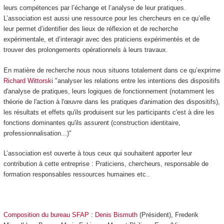
leurs compétences par l’échange et l’analyse de leur pratiques.
L’association est aussi une ressource pour les chercheurs en ce qu’elle
leur permet d’identifier des lieux de réflexion et de recherche
expérimentale, et d’interagir avec des praticiens expérimentés et de
trouver des prolongements opérationnels à leurs travaux.
En matière de recherche nous nous situons totalement dans ce qu’exprime
Richard Wittorsk
i
"analyser les relations entre les intentions des dispositifs
d'analyse de pratiques, leurs logiques de fonctionnement (notamment les
théorie de l'action à l'œuvre dans les pratiques d'animation des dispositifs),
les résultats et effets qu'ils produisent sur les participants c'est à dire les
fonctions dominantes qu'ils assurent (construction identitaire,
professionnalisation...)"
L’association est ouverte à tous ceux qui souhaitent apporter leur
contribution à cette entreprise : Praticiens, chercheurs, responsable de
formation responsables ressources humaines etc..
Composition du bureau SFAP
:
Denis Bismuth
(Président), Frederik