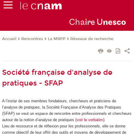
Cha
ire U
nesco
Rencontres
La MRPP
Réseaux de recherche
Accueil
Société française d'analyse de
pratiques - SFAP
A l’instar de ses membres fondateurs, chercheurs et praticiens de
l’analyse de pratiques,
la Société Française
d’Analyse des Pratiques
(SFAP) se veut un espace de rencontre entre professionnels et chercheurs
autour de la notion d’analyse de pratiques (
voir le verbatim
).
Lieu de ressource et de réflexion pour les professionnels, elle se donne
comme objectif de leur offrir des outils et moyens de développement de